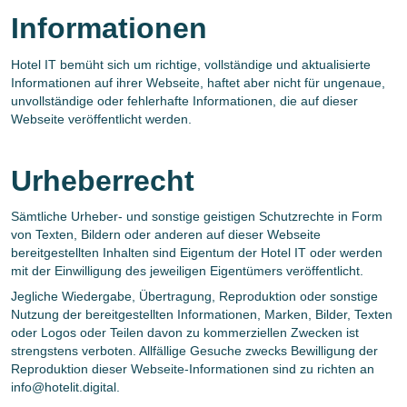
Informationen
Hotel IT bemüht sich um richtige, vollständige und aktualisierte
Informationen auf ihrer Webseite, haftet aber nicht für ungenaue,
unvollständige oder fehlerhafte Informationen, die auf dieser
Webseite veröffentlicht werden.
Urheberrecht
Sämtliche Urheber- und sonstige geistigen Schutzrechte in Form
von Texten, Bildern oder anderen auf dieser Webseite
bereitgestellten Inhalten sind Eigentum der Hotel IT oder werden
mit der Einwilligung des jeweiligen Eigentümers veröffentlicht.
Jegliche Wiedergabe, Übertragung, Reproduktion oder sonstige
Nutzung der bereitgestellten Informationen, Marken, Bilder, Texten
oder Logos oder Teilen davon zu kommerziellen Zwecken ist
strengstens verboten. Allfällige Gesuche zwecks Bewilligung der
Reproduktion dieser Webseite-Informationen sind zu richten an
info@hotelit.digital.