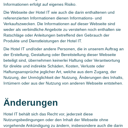
Informationen erfolgt auf eigenes Risiko.
Die Webseite der Hotel IT wie auch die darin enthaltenen und
referenzierten Informationen dienen Informations- und
Verkaufszwecken. Die Informationen auf dieser Webseite sind
weder als verbindliche Angebote zu verstehen noch enthalten sie
Ratschläge oder Anleitungen betreffend den Gebrauch der
Produkte und Dienstleistungen der Hotel IT.
Die Hotel IT und/oder andere Personen, die in unserem Auftrag an
der Erstellung, Gestaltung oder Bereitstellung dieser Webseite
beteiligt sind, übernehmen keinerlei Haftung oder Verantwortung
für direkte und indirekte Schäden, Kosten, Verluste oder
Haftungsansprüche jeglicher Art, welche aus dem Zugang, der
Nutzung, der Unmöglichkeit der Nutzung, Änderungen des Inhalts,
Irrtümern oder aus der Nutzung von anderen Webseite entstehen.
Änderungen
Hotel IT behält sich das Recht vor, jederzeit diese
Nutzungsbedingungen oder den Inhalt der Webseite ohne
vorgehende Ankündigung zu ändern, insbesondere auch die darin