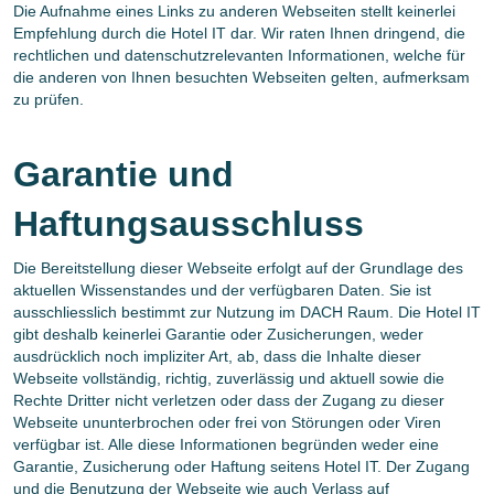
Die Aufnahme eines Links zu anderen Webseiten stellt keinerlei
Empfehlung durch die Hotel IT dar. Wir raten Ihnen dringend, die
rechtlichen und datenschutzrelevanten Informationen, welche für
die anderen von Ihnen besuchten Webseiten gelten, aufmerksam
zu prüfen.
Garantie und
Haftungsausschluss
Die Bereitstellung dieser Webseite erfolgt auf der Grundlage des
aktuellen Wissenstandes und der verfügbaren Daten. Sie ist
ausschliesslich bestimmt zur Nutzung im DACH Raum. Die Hotel IT
gibt deshalb keinerlei Garantie oder Zusicherungen, weder
ausdrücklich noch impliziter Art, ab, dass die Inhalte dieser
Webseite vollständig, richtig, zuverlässig und aktuell sowie die
Rechte Dritter nicht verletzen oder dass der Zugang zu dieser
Webseite ununterbrochen oder frei von Störungen oder Viren
verfügbar ist. Alle diese Informationen begründen weder eine
Garantie, Zusicherung oder Haftung seitens Hotel IT. Der Zugang
und die Benutzung der Webseite wie auch Verlass auf