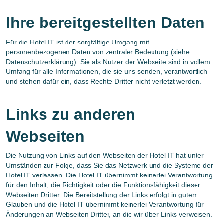
Ihre bereitgestellten Daten
Für die Hotel IT ist der sorgfältige Umgang mit
personenbezogenen Daten von zentraler Bedeutung (siehe
Datenschutzerklärung). Sie als Nutzer der Webseite sind in vollem
Umfang für alle Informationen, die sie uns senden, verantwortlich
und stehen dafür ein, dass Rechte Dritter nicht verletzt werden.
Links zu anderen
Webseiten
Die Nutzung von Links auf den Webseiten der Hotel IT hat unter
Umständen zur Folge, dass Sie das Netzwerk und die Systeme der
Hotel IT verlassen. Die Hotel IT übernimmt keinerlei Verantwortung
für den Inhalt, die Richtigkeit oder die Funktionsfähigkeit dieser
Webseiten Dritter. Die Bereitstellung der Links erfolgt in gutem
Glauben und die Hotel IT übernimmt keinerlei Verantwortung für
Änderungen an Webseiten Dritter, an die wir über Links verweisen.