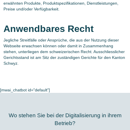
erwähnten Produkte, Produktspezifikationen, Dienstleistungen,
Preise und/oder Verfügbarkeit.
Anwendbares Recht
Jegliche Streitfälle oder Ansprüche, die aus der Nutzung dieser
Webseite erwachsen können oder damit in Zusammenhang
stehen, unterliegen dem schweizerischen Recht. Ausschliesslicher
Gerichtsstand ist am Sitz der zuständigen Gerichte für den Kanton
Schwyz.
[mwai_chatbot id="default"]
Wo stehen Sie bei der Digitalisierung in ihrem
Betrieb?