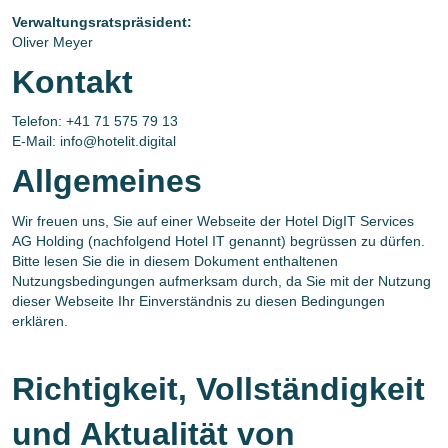
Verwaltungsratspräsident:
Oliver Meyer
Kontakt
Telefon: +41 71 575 79 13
E-Mail: info@hotelit.digital
Allgemeines
Wir freuen uns, Sie auf einer Webseite der Hotel DigIT Services
AG Holding (nachfolgend Hotel IT genannt) begrüssen zu dürfen.
Bitte lesen Sie die in diesem Dokument enthaltenen
Nutzungsbedingungen aufmerksam durch, da Sie mit der Nutzung
dieser Webseite Ihr Einverständnis zu diesen Bedingungen
erklären.
Richtigkeit, Vollständigkeit
und Aktualität von