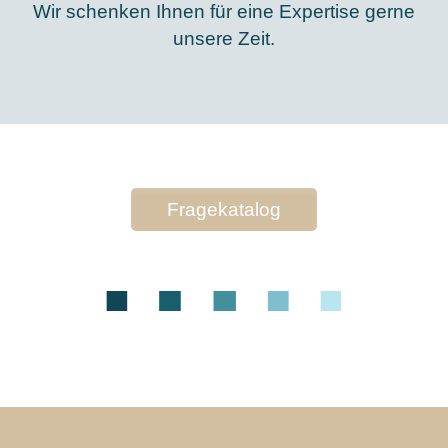
Wir schenken Ihnen für eine Expertise gerne
unsere Zeit.
Fragekatalog